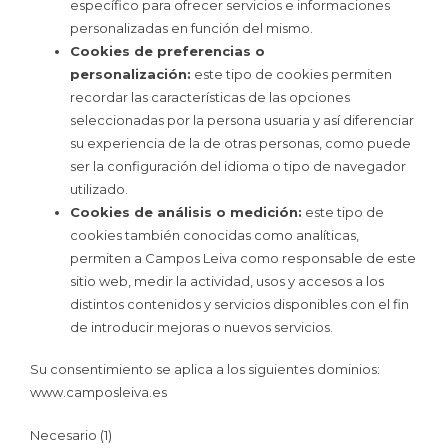
específico para ofrecer servicios e informaciones
personalizadas en función del mismo.
Cookies de preferencias o
personalización:
este tipo de cookies permiten
recordar las características de las opciones
seleccionadas por la persona usuaria y así diferenciar
su experiencia de la de otras personas, como puede
ser la configuración del idioma o tipo de navegador
utilizado.
Cookies de análisis o medición:
este tipo de
cookies también conocidas como analíticas,
permiten a Campos Leiva como responsable de este
sitio web, medir la actividad, usos y accesos a los
distintos contenidos y servicios disponibles con el fin
de introducir mejoras o nuevos servicios.
Su consentimiento se aplica a los siguientes dominios:
www.camposleiva.es
Necesario (1)