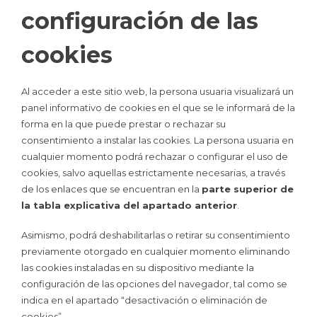
configuración de las
cookies
Al acceder a este sitio web, la persona usuaria visualizará un
panel informativo de cookies en el que se le informará de la
forma en la que puede prestar o rechazar su
consentimiento a instalar las cookies. La persona usuaria en
cualquier momento podrá rechazar o configurar el uso de
cookies, salvo aquellas estrictamente necesarias, a través
de los enlaces que se encuentran en la
parte superior de
la tabla explicativa del apartado anterior
.
Asimismo, podrá deshabilitarlas o retirar su consentimiento
previamente otorgado en cualquier momento eliminando
las cookies instaladas en su dispositivo mediante la
configuración de las opciones del navegador, tal como se
indica en el apartado “desactivación o eliminación de
cookies”.