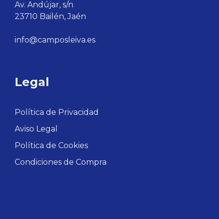
Av. Andújar, s/n
23710 Bailén, Jaén
info@camposleiva.es
Legal
Política de Privacidad
Aviso Legal
Política de Cookies
Condiciones de Compra