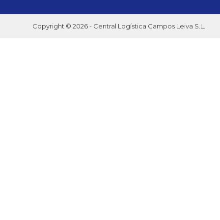
Copyright © 2026 - Central Logística Campos Leiva S.L.